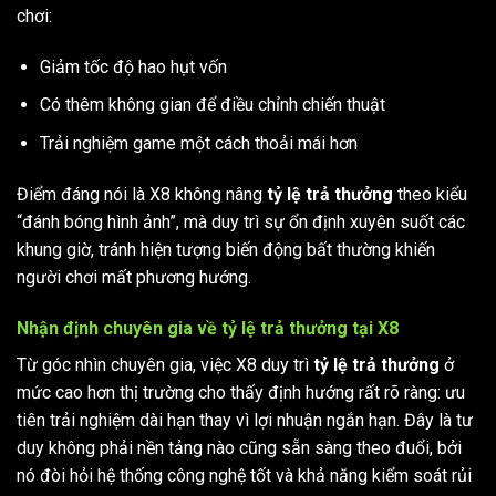
chơi:
Giảm tốc độ hao hụt vốn
Có thêm không gian để điều chỉnh chiến thuật
Trải nghiệm game một cách thoải mái hơn
Điểm đáng nói là X8 không nâng
tỷ lệ trả thưởng
theo kiểu
“đánh bóng hình ảnh”, mà duy trì sự ổn định xuyên suốt các
khung giờ, tránh hiện tượng biến động bất thường khiến
người chơi mất phương hướng.
Nhận định chuyên gia về tỷ lệ trả thưởng tại X8
Từ góc nhìn chuyên gia, việc X8 duy trì
tỷ lệ trả thưởng
ở
mức cao hơn thị trường cho thấy định hướng rất rõ ràng: ưu
tiên trải nghiệm dài hạn thay vì lợi nhuận ngắn hạn. Đây là tư
duy không phải nền tảng nào cũng sẵn sàng theo đuổi, bởi
nó đòi hỏi hệ thống công nghệ tốt và khả năng kiểm soát rủi