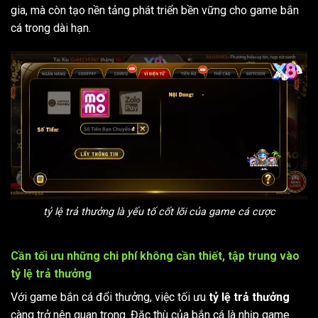
gia, mà còn tạo nền tảng phát triển bền vững cho game bắn
cá trong dài hạn.
tỷ lệ trả thưởng là yếu tố cốt lõi của game cá cược
Cần tối ưu những chi phí không cần thiết, tập trung vào
tỷ lệ trả thưởng
Với game bắn cá đổi thưởng, việc tối ưu
tỷ lệ trả thưởng
càng trở nên quan trọng. Đặc thù của bắn cá là nhịp game