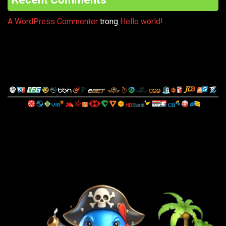
A WordPress Commenter
trong
Hello world!