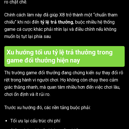
ro chặt chẽ.
Chính cách làm này đã giúp X8 trở thành một “chuẩn tham
chiếu” khi nói đến
tỷ lệ trả thưởng
, buộc nhiều hệ thống
game cá cược khác phải nhìn lại và điều chỉnh nếu không
muốn bị tụt lại phía sau.
Xu hướng tối ưu tỷ lệ trả thưởng trong
game đổi thưởng hiện nay
Thị trường game đổi thưởng đang chứng kiến sự thay đổi rõ
rệt trong hành vi người chơi. Họ không còn chạy theo cảm
giác thắng nhanh, mà quan tâm nhiều hơn đến việc chơi lâu,
chơi ổn định và ít rủi ro.
Trước xu hướng đó, các nền tảng buộc phải:
Tối ưu lại cấu trúc chi phí