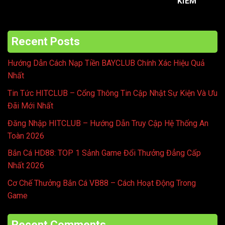
KIẾM
Recent Posts
Hướng Dẫn Cách Nạp Tiền BAYCLUB Chính Xác Hiệu Quả
Nhất
Tin Tức HITCLUB – Cổng Thông Tin Cập Nhật Sự Kiện Và Ưu
Đãi Mới Nhất
Đăng Nhập HITCLUB – Hướng Dẫn Truy Cập Hệ Thống An
Toàn 2026
Bắn Cá HD88: TOP 1 Sảnh Game Đổi Thưởng Đẳng Cấp
Nhất 2026
Cơ Chế Thưởng Bắn Cá VB88 – Cách Hoạt Động Trong
Game
Recent Comments