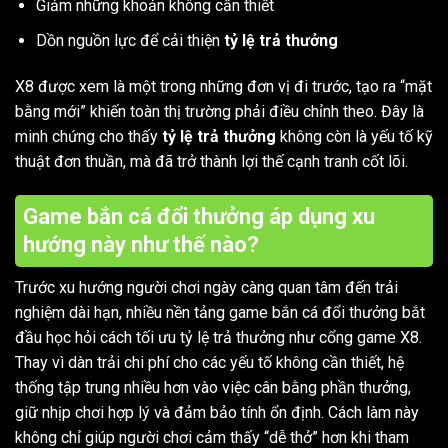
Giảm những khoản không cần thiết
Dồn nguồn lực để cải thiện
tỷ lệ trả thưởng
X8 được xem là một trong những đơn vị đi trước, tạo ra “mặt
bằng mới” khiến toàn thị trường phải điều chỉnh theo. Đây là
minh chứng cho thấy
tỷ lệ trả thưởng
không còn là yếu tố kỹ
thuật đơn thuần, mà đã trở thành lợi thế cạnh tranh cốt lõi.
Game bắn cá đổi thưởng áp dụng xu
hướng này như thế nào?
Trước xu hướng người chơi ngày càng quan tâm đến trải
nghiệm dài hạn, nhiều nền tảng game bắn cá đổi thưởng bắt
đầu học hỏi cách tối ưu tỷ lệ trả thưởng như cổng game X8.
Thay vì dàn trải chi phí cho các yếu tố không cần thiết, hệ
thống tập trung nhiều hơn vào việc cân bằng phần thưởng,
giữ nhịp chơi hợp lý và đảm bảo tính ổn định. Cách làm này
không chỉ giúp người chơi cảm thấy “dễ thở” hơn khi tham