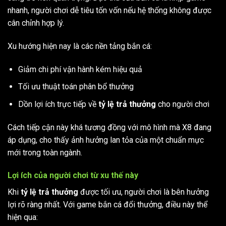
nhanh, người chơi dễ tiêu tốn vốn nếu hệ thống không được
cân chỉnh hợp lý.
Xu hướng hiện nay là các nền tảng bắn cá:
Giảm chi phí vận hành kém hiệu quả
Tối ưu thuật toán phân bổ thưởng
Dồn lợi ích trực tiếp về
tỷ lệ trả thưởng
cho người chơi
Cách tiếp cận này khá tương đồng với mô hình mà X8 đang
áp dụng, cho thấy ảnh hưởng lan tỏa của một chuẩn mực
mới trong toàn ngành.
Lợi ích của người chơi từ xu thế này
Khi
tỷ lệ trả thưởng
được tối ưu, người chơi là bên hưởng
lợi rõ ràng nhất. Với game bắn cá đổi thưởng, điều này thể
hiện qua: