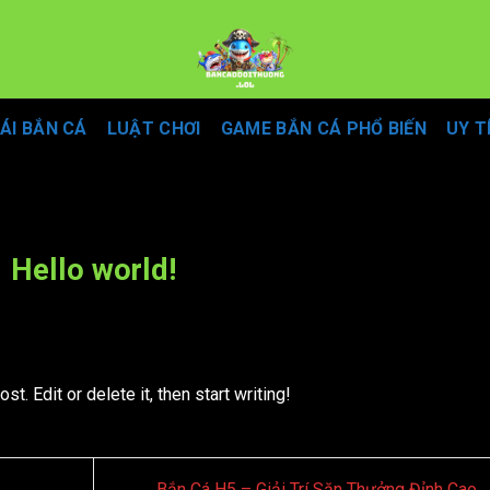
ÁI BẮN CÁ
LUẬT CHƠI
GAME BẮN CÁ PHỔ BIẾN
UY T
Hello world!
. Edit or delete it, then start writing!
Bắn Cá H5 – Giải Trí Săn Thưởng Đỉnh Cao