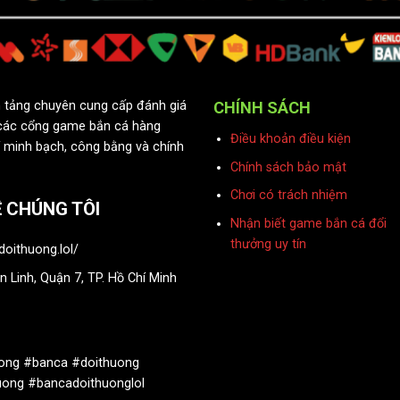
 tảng chuyên cung cấp đánh giá
CHÍNH SÁCH
ề các cổng game bắn cá hàng
Điều khoản điều kiện
hí minh bạch, công bằng và chính
Chính sách bảo mật
Chơi có trách nhiệm
Ệ CHÚNG TÔI
Nhận biết game bắn cá đổi
thưởng uy tín
doithuong.lol/
 Linh, Quận 7, TP. Hồ Chí Minh
uong #banca #doithuong
ong #bancadoithuonglol