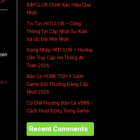
BAYCLUB Chính Xác Hiệu Quả
Nhất
Tin Tức HITCLUB – Cổng
Thông Tin Cập Nhật Sự Kiện
Và Ưu Đãi Mới Nhất
Đăng Nhập HITCLUB – Hướng
reen
Dẫn Truy Cập Hệ Thống An
Toàn 2026
Bắn Cá HD88: TOP 1 Sảnh
EPLY
Game Đổi Thưởng Đẳng Cấp
Nhất 2026
Cơ Chế Thưởng Bắn Cá VB88 –
Cách Hoạt Động Trong Game
Recent Comments