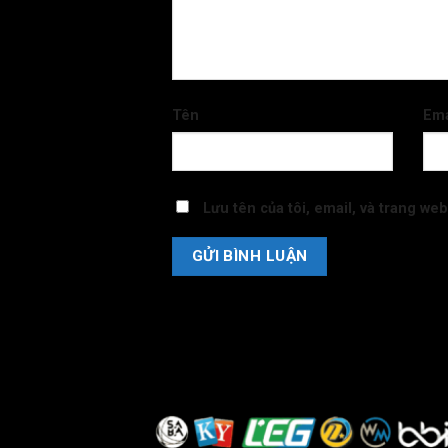
Tên
Ema
Lưu tên của tôi, email, và trang web