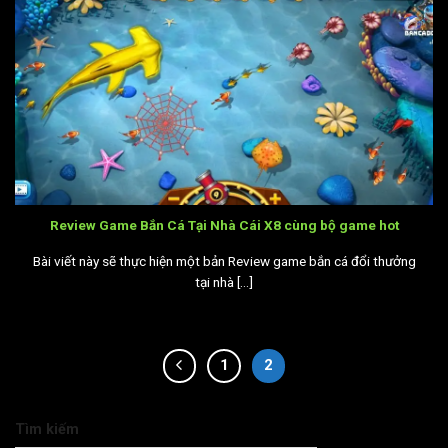
Review Game Bắn Cá Tại Nhà Cái X8 cùng bộ game hot
Bài viết này sẽ thực hiện một bản Review game bắn cá đổi thưởng
tại nhà [...]
1
2
Tìm kiếm