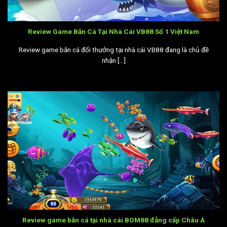
Review Game Bắn Cá Tại Nhà Cái VB88 Số 1 Việt Nam
Review game bắn cá đổi thưởng tại nhà cái VB88 đang là chủ đề
nhận [...]
Review game bắn cá tại nhà cái BOM88 đẳng cấp Châu Á