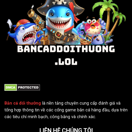
Bắn cá đổi thưởng
là nền tảng chuyên cung cấp đánh giá và
tổng hợp thông tin về các cổng game bắn cá hàng đầu, dựa trên
các tiêu chí minh bạch, công bằng và chính xác.
LIÊN HỆ CHÚNG TÔI