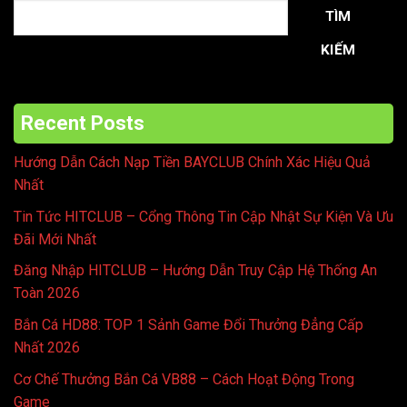
TÌM
KIẾM
Recent Posts
Hướng Dẫn Cách Nạp Tiền BAYCLUB Chính Xác Hiệu Quả
Nhất
Tin Tức HITCLUB – Cổng Thông Tin Cập Nhật Sự Kiện Và Ưu
Đãi Mới Nhất
Đăng Nhập HITCLUB – Hướng Dẫn Truy Cập Hệ Thống An
Toàn 2026
Bắn Cá HD88: TOP 1 Sảnh Game Đổi Thưởng Đẳng Cấp
Nhất 2026
Cơ Chế Thưởng Bắn Cá VB88 – Cách Hoạt Động Trong
Game