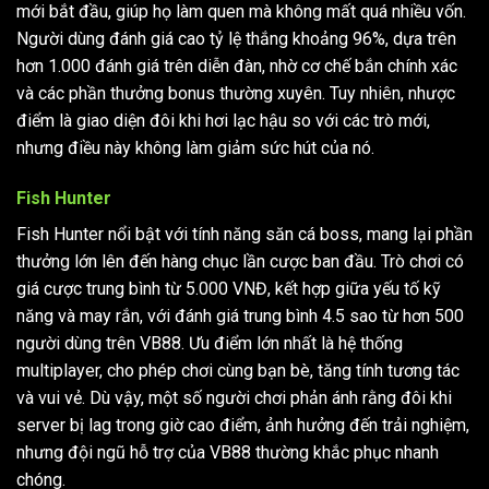
mới bắt đầu, giúp họ làm quen mà không mất quá nhiều vốn.
Người dùng đánh giá cao tỷ lệ thắng khoảng 96%, dựa trên
hơn 1.000 đánh giá trên diễn đàn, nhờ cơ chế bắn chính xác
và các phần thưởng bonus thường xuyên. Tuy nhiên, nhược
điểm là giao diện đôi khi hơi lạc hậu so với các trò mới,
nhưng điều này không làm giảm sức hút của nó.
Fish Hunter
Fish Hunter nổi bật với tính năng săn cá boss, mang lại phần
thưởng lớn lên đến hàng chục lần cược ban đầu. Trò chơi có
giá cược trung bình từ 5.000 VNĐ, kết hợp giữa yếu tố kỹ
năng và may rắn, với đánh giá trung bình 4.5 sao từ hơn 500
người dùng trên VB88. Ưu điểm lớn nhất là hệ thống
multiplayer, cho phép chơi cùng bạn bè, tăng tính tương tác
và vui vẻ. Dù vậy, một số người chơi phản ánh rằng đôi khi
server bị lag trong giờ cao điểm, ảnh hưởng đến trải nghiệm,
nhưng đội ngũ hỗ trợ của VB88 thường khắc phục nhanh
chóng.