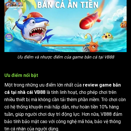
Ưu điểm và nhược điểm của game bắn cá tại VB88
Ưu điểm nổi bật
Một trong những ưu điểm lớn nhất của
review game bắn
cá tại nhà cái VB88
là tính linh hoạt, cho phép chơi trên
nhiều thiết bị mà không cần tải thêm phần mềm. Trò chơi còn
có hệ thống khuyến mãi hấp dẫn, như hoàn tiền 10% hàng
tuần, giúp người chơi duy trì động lực. Hơn nữa, VB88 đảm
bảo tính bảo mật cao với công nghệ mã hóa, bảo vệ thông
tin cá nhân của người dùng.