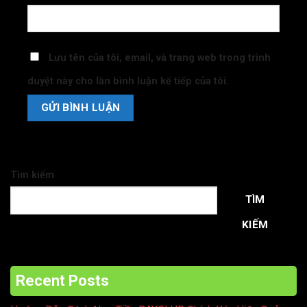
Lưu tên của tôi, email, và trang web trong trình
duyệt này cho lần bình luận kế tiếp của tôi.
Tìm kiếm
TÌM
KIẾM
Recent Posts