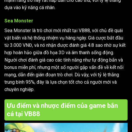
mạnh rằng trò này rất hấp dẫn cho cao thủ, với tỷ lệ thắng
dựa vào kỹ năng cá nhân.
Sea Monster
Sea Monster là trò chơi mới nhất tại VB88, với chủ đề quái
vật biển và hệ thống nhiệm vụ hàng ngày. Giá cược bắt đầu
từ 3.000 VNĐ, và nó nhận được đánh giá 4.8 sao nhờ sự kết
hợp hoàn hảo giữa đồ họa 3D và âm thanh sống động.
Người chơi đánh giá cao các tính năng như tự động bắn và
bonus miễn phí, nhưng một số người gặp vấn đề về kết nối
mạng, dẫn đến gián đoạn trò chơi. Dù vậy, với tỷ lệ thắng
trung bình 95%, đây là lựa chọn tốt cho cả người mới và
chuyên nghiệp.
Ưu điểm và nhược điểm của game bắn
cá tại VB88