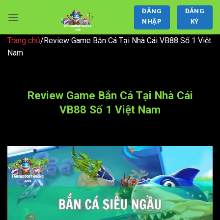
Bỏ
ĐĂNG
ĐĂNG
qua
NHẬP
KÝ
nội
Trang chủ
/
Review Game Bắn Cá Tại Nhà Cái VB88 Số 1 Việt
dung
Nam
Review Game Bắn Cá Tại Nhà Cái
VB88 Số 1 Việt Nam