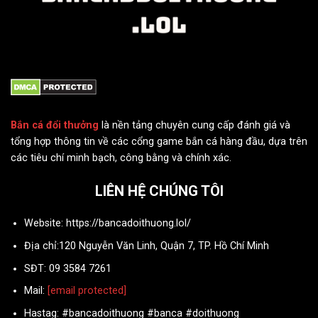
Bắn cá đổi thưởng
là nền tảng chuyên cung cấp đánh giá và
tổng hợp thông tin về các cổng game bắn cá hàng đầu, dựa trên
các tiêu chí minh bạch, công bằng và chính xác.
LIÊN HỆ CHÚNG TÔI
Website: https://bancadoithuong.lol/
Địa chỉ:120 Nguyễn Văn Linh, Quận 7, TP. Hồ Chí Minh
SĐT: 09 3584 7261
Mail:
[email protected]
Hastag: #bancadoithuong #banca #doithuong