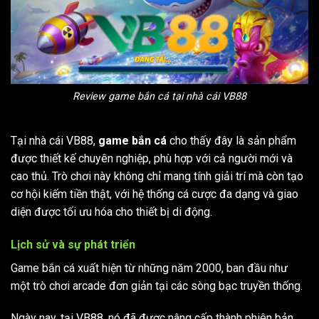
Review game bắn cá tại nhà cái VB88
Tại nhà cái VB88,
game bắn cá
cho thấy đây là sản phẩm
được thiết kế chuyên nghiệp, phù hợp với cả người mới và
cao thủ. Trò chơi này không chỉ mang tính giải trí mà còn tạo
cơ hội kiếm tiền thật, với hệ thống cá cược đa dạng và giao
diện được tối ưu hóa cho thiết bị di động.
Lịch sử và sự phát triển
Game bắn cá xuất hiện từ những năm 2000, ban đầu như
một trò chơi arcade đơn giản tại các sòng bạc truyền thống.
Ngày nay, tại VB88, nó đã được nâng cấp thành phiên bản