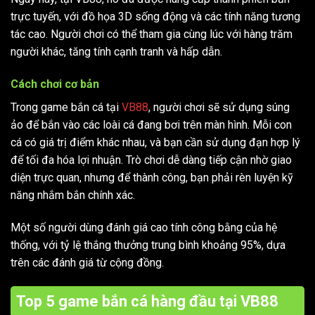
trực tuyến, với đồ họa 3D sống động và các tính năng tương
tác cao. Người chơi có thể tham gia cùng lúc với hàng trăm
người khác, tăng tính cạnh tranh và hấp dẫn.
Cách chơi cơ bản
Trong game bắn cá tại
VB88
, người chơi sẽ sử dụng súng
ảo để bắn vào các loài cá đang bơi trên màn hình. Mỗi con
cá có giá trị điểm khác nhau, và bạn cần sử dụng đạn hợp lý
để tối đa hóa lợi nhuận. Trò chơi dễ dàng tiếp cận nhờ giao
diện trực quan, nhưng để thành công, bạn phải rèn luyện kỹ
năng nhắm bắn chính xác.
Một số người dùng đánh giá cao tính công bằng của hệ
thống, với tỷ lệ thắng thưởng trung bình khoảng 95%, dựa
trên các đánh giá từ cộng đồng.
Top 5 game bắn cá hàng đầu tại VB88