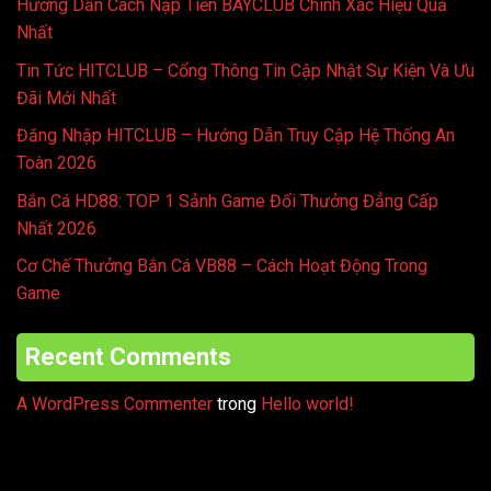
Hướng Dẫn Cách Nạp Tiền BAYCLUB Chính Xác Hiệu Quả
Nhất
Tin Tức HITCLUB – Cổng Thông Tin Cập Nhật Sự Kiện Và Ưu
Đãi Mới Nhất
Đăng Nhập HITCLUB – Hướng Dẫn Truy Cập Hệ Thống An
Toàn 2026
Bắn Cá HD88: TOP 1 Sảnh Game Đổi Thưởng Đẳng Cấp
Nhất 2026
Cơ Chế Thưởng Bắn Cá VB88 – Cách Hoạt Động Trong
Game
Recent Comments
A WordPress Commenter
trong
Hello world!