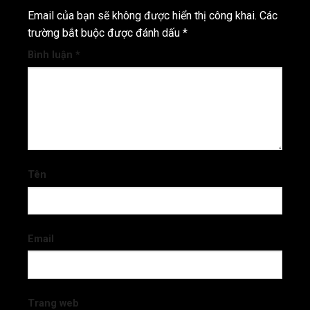
Email của bạn sẽ không được hiển thị công khai.
Các
trường bắt buộc được đánh dấu
*
Bình luận
*
Tên
Email
Trang web